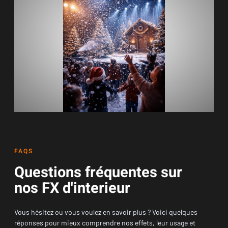
FAQS
Questions fréquentes sur
nos FX d'interieur
Vous hésitez ou vous voulez en savoir plus ? Voici quelques
réponses pour mieux comprendre nos effets, leur usage et