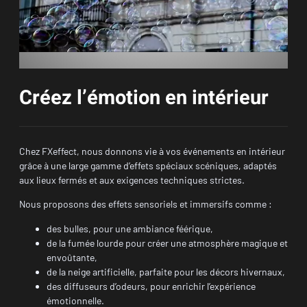
Créez l’émotion en intérieur
Chez FXeffect, nous donnons vie à vos événements en intérieur
grâce à une large gamme d’effets spéciaux scéniques, adaptés
aux lieux fermés et aux exigences techniques strictes.
Nous proposons des effets sensoriels et immersifs comme :
des bulles, pour une ambiance féérique,
de la fumée lourde pour créer une atmosphère magique et
envoûtante,
de la neige artificielle, parfaite pour les décors hivernaux,
des diffuseurs d’odeurs, pour enrichir l’expérience
émotionnelle.