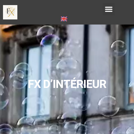
FX D’INTÉRIEUR