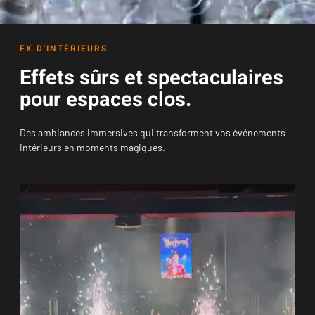
FX D'INTÉRIEURS
Effets sûrs et spectaculaires
pour espaces clos.
Des ambiances immersives qui transforment vos événements
intérieurs en moments magiques.