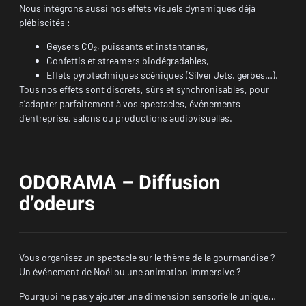
Nous intégrons aussi nos effets visuels dynamiques déjà
plébiscités :
Geysers CO₂, puissants et instantanés,
Confettis et streamers biodégradables,
Effets pyrotechniques scéniques (Silver Jets, gerbes…).
Tous nos effets sont discrets, sûrs et synchronisables, pour
s’adapter parfaitement à vos spectacles, événements
d’entreprise, salons ou productions audiovisuelles.
ODORAMA – Diffusion
d’odeurs
Vous organisez un spectacle sur le thème de la gourmandise ?
Un événement de Noël ou une animation immersive ?
Pourquoi ne pas y ajouter une dimension sensorielle unique…