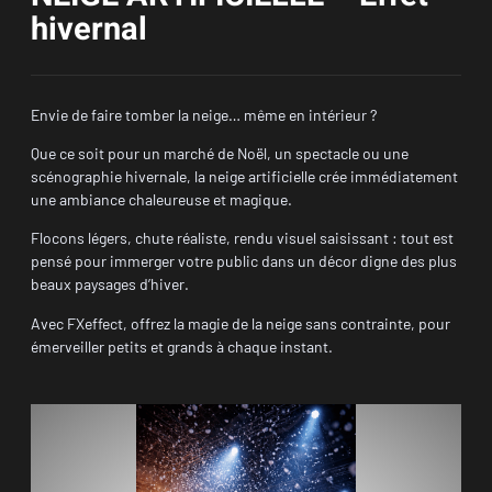
hivernal
Envie de faire tomber la neige… même en intérieur ?
Que ce soit pour un marché de Noël, un spectacle ou une
scénographie hivernale, la neige artificielle crée immédiatement
une ambiance chaleureuse et magique.
Flocons légers, chute réaliste, rendu visuel saisissant : tout est
pensé pour immerger votre public dans un décor digne des plus
beaux paysages d’hiver.
Avec FXeffect, offrez la magie de la neige sans contrainte, pour
émerveiller petits et grands à chaque instant.