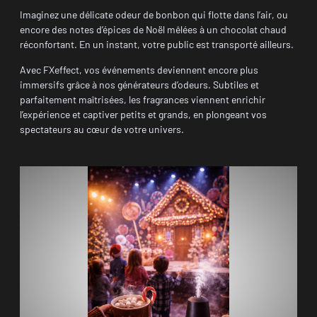
Imaginez une délicate odeur de bonbon qui flotte dans l’air, ou
encore des notes d’épices de Noël mêlées à un chocolat chaud
réconfortant. En un instant, votre public est transporté ailleurs.
Avec FXeffect, vos événements deviennent encore plus
immersifs grâce à nos générateurs d’odeurs. Subtiles et
parfaitement maîtrisées, les fragrances viennent enrichir
l’expérience et captiver petits et grands, en plongeant vos
spectateurs au cœur de votre univers.