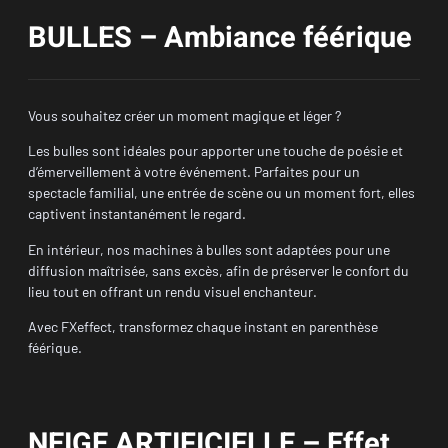
BULLES – Ambiance féérique
Vous souhaitez créer un moment magique et léger ?
Les bulles sont idéales pour apporter une touche de poésie et
d’émerveillement à votre événement. Parfaites pour un
spectacle familial, une entrée de scène ou un moment fort, elles
captivent instantanément le regard.
En intérieur, nos machines à bulles sont adaptées pour une
diffusion maîtrisée, sans excès, afin de préserver le confort du
lieu tout en offrant un rendu visuel enchanteur.
Avec FXeffect, transformez chaque instant en parenthèse
féérique.
NEIGE ARTIFICIELLE – Effet