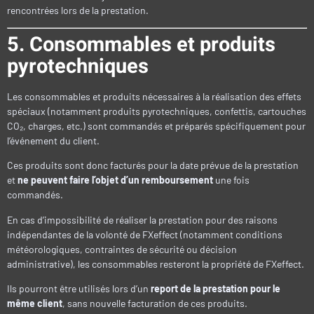
rencontrées lors de la prestation.
5. Consommables et produits
pyrotechniques
Les consommables et produits nécessaires à la réalisation des effets
spéciaux (notamment produits pyrotechniques, confettis, cartouches
CO₂, charges, etc.) sont commandés et préparés spécifiquement pour
l’événement du client.
Ces produits sont donc facturés pour la date prévue de la prestation
et
ne peuvent faire l’objet d’un remboursement
une fois
commandés.
En cas d’impossibilité de réaliser la prestation pour des raisons
indépendantes de la volonté de FXeffect (notamment conditions
météorologiques, contraintes de sécurité ou décision
administrative), les consommables resteront la propriété de FXeffect.
Ils pourront être utilisés lors d’un
report de la prestation pour le
même client
, sans nouvelle facturation de ces produits.