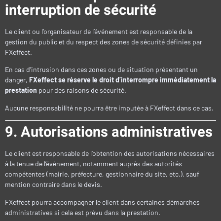
interruption de sécurité
Le client ou l’organisateur de l’événement est responsable de la
gestion du public et du respect des zones de sécurité définies par
FXeffect.
En cas d’intrusion dans ces zones ou de situation présentant un
danger,
FXeffect se réserve le droit d’interrompre immédiatement la
prestation
pour des raisons de sécurité.
Aucune responsabilité ne pourra être imputée à FXeffect dans ce cas.
9. Autorisations administratives
Le client est responsable de l’obtention des autorisations nécessaires
à la tenue de l’événement, notamment auprès des autorités
compétentes (mairie, préfecture, gestionnaire du site, etc.), sauf
mention contraire dans le devis.
FXeffect pourra accompagner le client dans certaines démarches
administratives si cela est prévu dans la prestation.