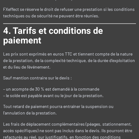
FXeffect se réserve le droit de refuser une prestation si les conditions
techniques ou de sécurité ne peuvent être réunies.
4. Tarifs et conditions de
paiement
Les prix sont exprimés en euros TTC et tiennent compte de la nature
de la prestation, de la complexité technique, de la durée d’exploitation
et du lieu de l’événement.
Sauf mention contraire sur le devis :
– un acompte de 30 % est demandé à la commande
– le solde est payable avant ou le jour de la prestation.
Tout retard de paiement pourra entraîner la suspension ou
l’annulation de la prestation.
Les frais de déplacement complémentaires (péages, stationnement,
accès spécifiques) ne sont pas inclus dans le devis. Ils pourront être
refacturés au réel, sur justificatifs, en fonction des conditions