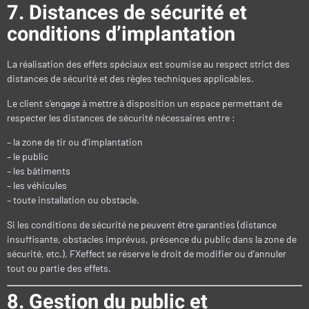
7. Distances de sécurité et
conditions d’implantation
La réalisation des effets spéciaux est soumise au respect strict des
distances de sécurité et des règles techniques applicables.
Le client s’engage à mettre à disposition un espace permettant de
respecter les distances de sécurité nécessaires entre :
– la zone de tir ou d’implantation
– le public
– les bâtiments
– les véhicules
– toute installation ou obstacle.
Si les conditions de sécurité ne peuvent être garanties (distance
insuffisante, obstacles imprévus, présence du public dans la zone de
sécurité, etc.), FXeffect se réserve le droit de modifier ou d’annuler
tout ou partie des effets.
8. Gestion du public et