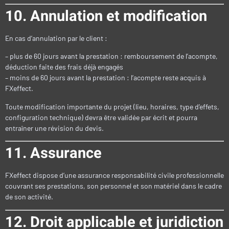
10. Annulation et modification
En cas d’annulation par le client :
– plus de 60 jours avant la prestation : remboursement de l’acompte,
déduction faite des frais déjà engagés
– moins de 60 jours avant la prestation : l’acompte reste acquis à
FXeffect.
Toute modification importante du projet (lieu, horaires, type d’effets,
configuration technique) devra être validée par écrit et pourra
entraîner une révision du devis.
11. Assurance
FXeffect dispose d’une assurance responsabilité civile professionnelle
couvrant ses prestations, son personnel et son matériel dans le cadre
de son activité.
12. Droit applicable et juridiction