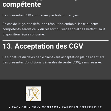
compétente
Les présentes CGV sont régies par le droit français.
En cas de litige, et à défaut de résolution amiable, les tribunaux
compétents seront ceux du ressort du siège social de FXeffect, sauf
disposition légale contraire.
13. Acceptation des CGV
La signature du devis par le client vaut acceptation pleine et entière
des présentes Conditions Générales de Vente (CGV), sans réserve.
FAQ
CGU
CGV
CONTACT
PAPPERS ENTREPRISE