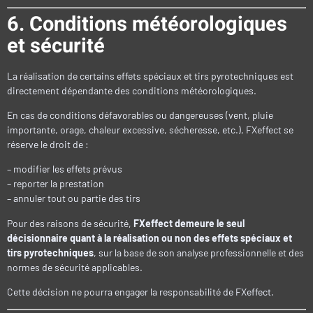
6. Conditions météorologiques
et sécurité
La réalisation de certains effets spéciaux et tirs pyrotechniques est
directement dépendante des conditions météorologiques.
En cas de conditions défavorables ou dangereuses (vent, pluie
importante, orage, chaleur excessive, sécheresse, etc.), FXeffect se
réserve le droit de :
– modifier les effets prévus
– reporter la prestation
– annuler tout ou partie des tirs
Pour des raisons de sécurité,
FXeffect demeure le seul
décisionnaire quant à la réalisation ou non des effets spéciaux et
tirs pyrotechniques
, sur la base de son analyse professionnelle et des
normes de sécurité applicables.
Cette décision ne pourra engager la responsabilité de FXeffect.