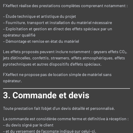
FXeffect réalise des prestations complètes comprenant notamment :
– Étude technique et artistique du projet
– Fourniture, transport et installation du matériel nécessaire
– Exploitation et gestion en direct des effets spéciaux par un
opérateur qualifié
– Démontage et remise en état du matériel
Les effets proposés peuvent inclure notamment : geysers effets CO₂,
jets d’étincelles, confettis, streamers, effets atmosphériques, effets
pyrotechniques et autres dispositifs d’effets spéciaux.
FXeffect ne propose pas de location simple de matériel sans
opérateur.
3. Commande et devis
Toute prestation fait l’objet d’un devis détaillé et personnalisé.
La commande est considérée comme ferme et définitive à réception :
– du devis signé par le client
– et du versement de l’acompte indiqué sur celui-ci.