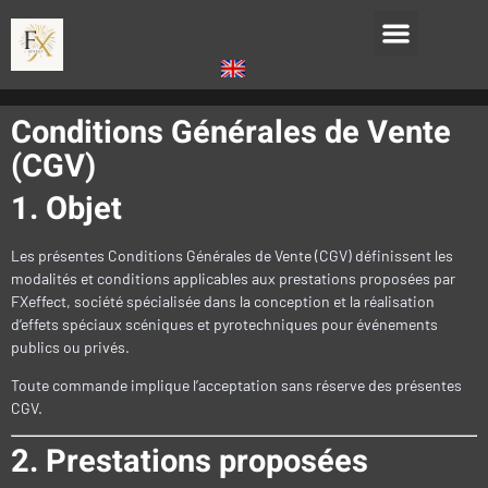
Conditions Générales de Vente
(CGV)
1. Objet
Les présentes Conditions Générales de Vente (CGV) définissent les
modalités et conditions applicables aux prestations proposées par
FXeffect, société spécialisée dans la conception et la réalisation
d’effets spéciaux scéniques et pyrotechniques pour événements
publics ou privés.
Toute commande implique l’acceptation sans réserve des présentes
CGV.
2. Prestations proposées