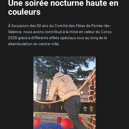
Une soirée nocturne haute en
couleurs
À l’occasion des 50 ans du Comité des Fêtes de Portes-lès-
Valence, nous avons contribué à la mise en valeur du Corso
2026 grâce à différents effets spéciaux tout au long de la
déambulation en centre-ville.