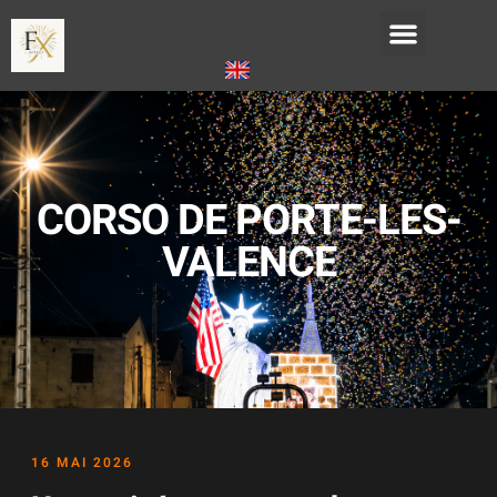
CORSO DE PORTE-LES-
VALENCE
16 MAI 2026