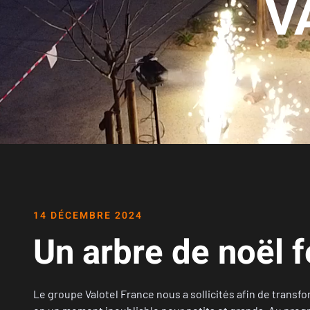
V
14 DÉCEMBRE 2024
Un arbre de noël 
Le groupe Valotel France nous a sollicités afin de transf