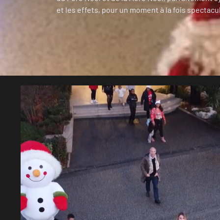
et les effets, pour un moment à la fois spectacul